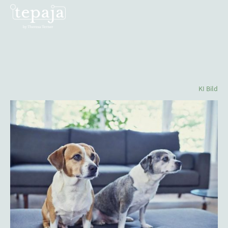
KI Bild