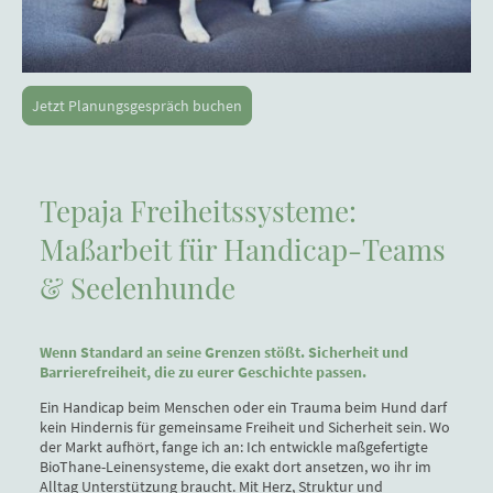
Jetzt Planungsgespräch buchen
Tepaja Freiheitssysteme:
Maßarbeit für Handicap-Teams
& Seelenhunde
Wenn Standard an seine Grenzen stößt. Sicherheit und
Barrierefreiheit, die zu eurer Geschichte passen.
Ein Handicap beim Menschen oder ein Trauma beim Hund darf
kein Hindernis für gemeinsame Freiheit und Sicherheit sein. Wo
der Markt aufhört, fange ich an: Ich entwickle maßgefertigte
BioThane-Leinensysteme, die exakt dort ansetzen, wo ihr im
Alltag Unterstützung braucht. Mit Herz, Struktur und