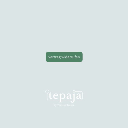
Vertrag widerrufen