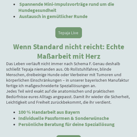
Spannende Mini-Impulsvorträge rund um die
Hundegesundheit
Austausch in gemütlicher Runde
Tepaja Live
Wenn Standard nicht reicht: Echte
Maßarbeit mit Herz
Das Leben verläuft nicht immer nach Schema F. Genau deshalb
schließt Tepaja niemanden aus. Ob Rollstuhlfahrer, blinde
Menschen, dreibeinige Hunde oder Vierbeiner mit Tumoren und
körperlichen Einschränkungen – in unserer bayerischen Manufaktur
fertige ich maßgeschneiderte Speziallösungen an.
Jedes Teil wird exakt auf die anatomischen und praktischen
Bedürfnisse eures Alltags angepasst. Damit ihr wieder die Sicherheit,
Leichtigkeit und Freiheit zurückbekommt, die ihr verdient.
100 % Handarbeit aus Bayern
Individuelle Passformen & Sonderwünsche
Persönliche Beratung für deine Speziallösung