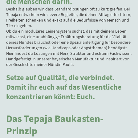
die Menschen darin.
Deshalb glauben wir, dass Standardlösungen oft zu kurz greifen. Bei
Tepaja entwickeln wir clevere Begleiter, die deinen Alltag erleichtern,
Freiheiten schenken und exakt auf die Bedürfnisse von Mensch und
Tier eingehen.
Ob du ein modulares Leinensystem suchst, das mit deinem Leben
mitwächst, eine unabhängige Ernährungsberatung für die Vitalität
deines Hundes brauchst oder eine Spezialanfertigung für besondere
Herausforderungen (wie Handicaps oder Angstthemen) benötigst:
Hier findest du Lösungen mit Herz, Struktur und echtem Fachwissen.
Handgefertigt in unserer bayerischen Manufaktur und inspiriert von
der Geschichte meiner Hündin Paula.
Setze auf Qualität, die verbindet.
Damit ihr euch auf das Wesentliche
konzentrieren könnt: Euch.
Das Tepaja Baukasten-
Prinzip