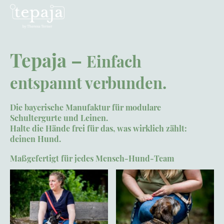
Tepaja –
Einfach
entspannt verbunden.
Die bayerische Manufaktur für modulare
Schultergurte und Leinen.
Halte die Hände frei für das, was wirklich zählt:
deinen Hund.
Maßgefertigt für jedes Mensch-Hund-Team