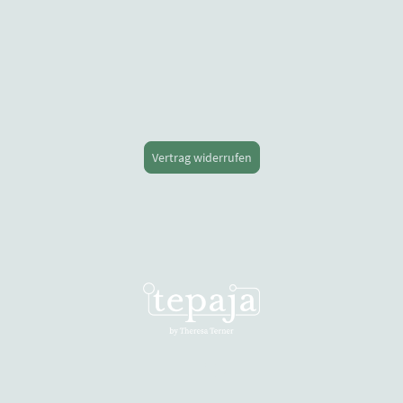
Vertrag widerrufen