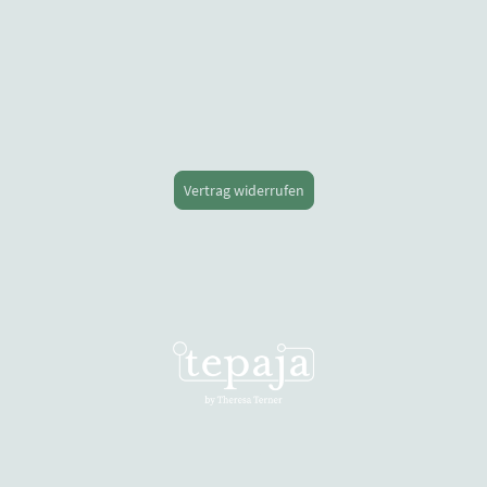
Vertrag widerrufen