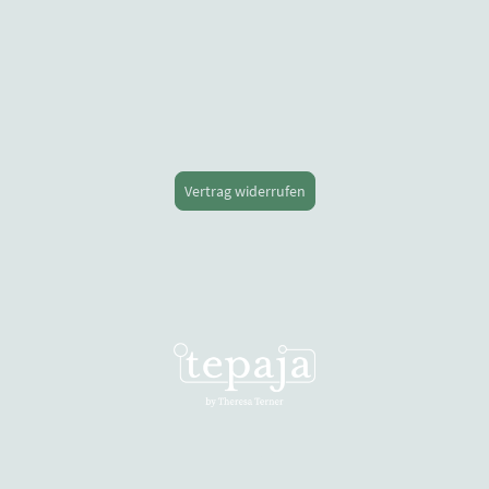
Vertrag widerrufen