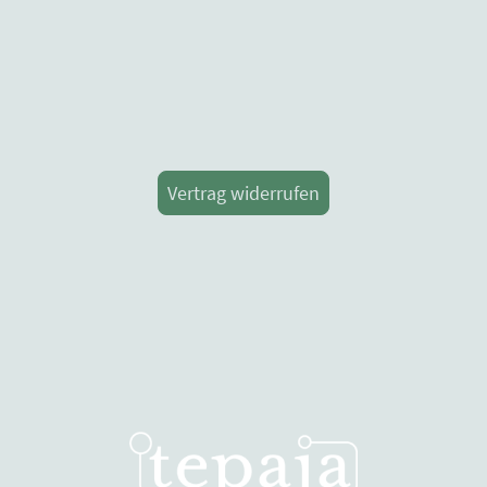
Vertrag widerrufen