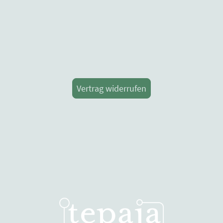
Vertrag widerrufen