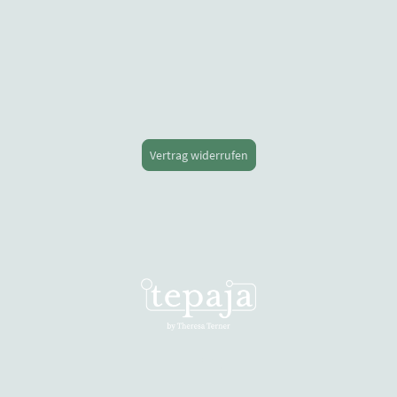
Vertrag widerrufen