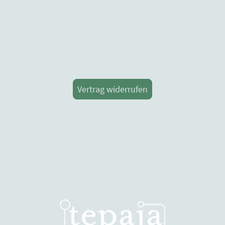
Vertrag widerrufen