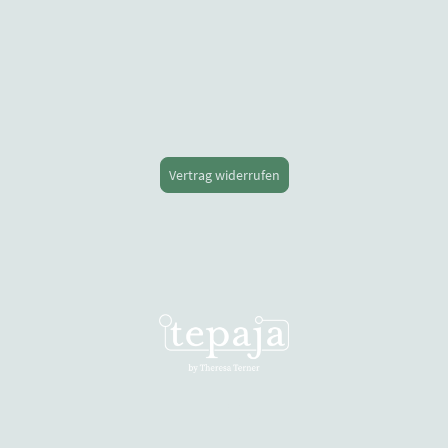
Vertrag widerrufen