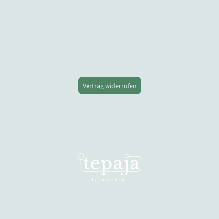
Vertrag widerrufen