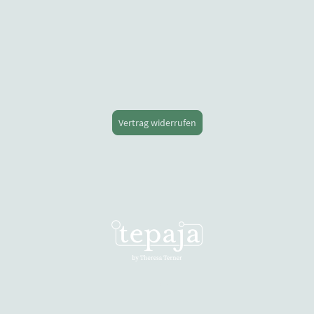
Vertrag widerrufen