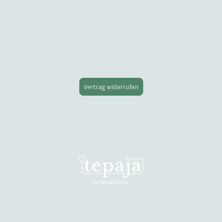
Vertrag widerrufen