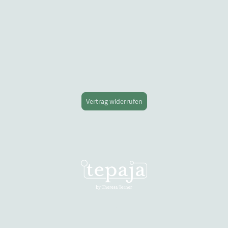
Vertrag widerrufen