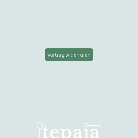
Vertrag widerrufen