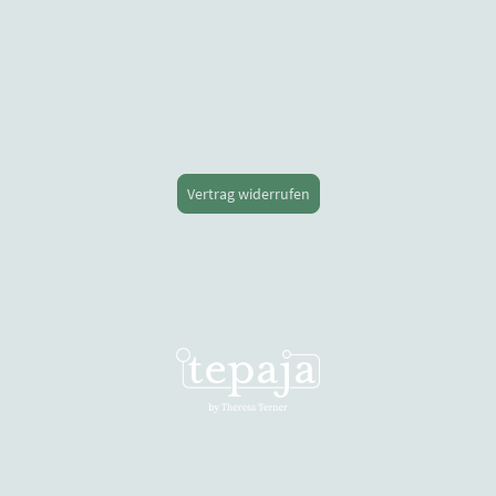
Vertrag widerrufen