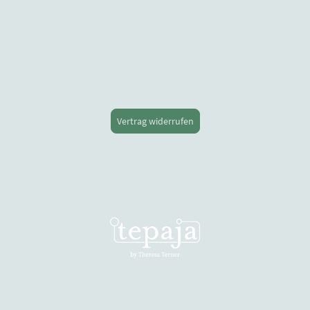
Vertrag widerrufen