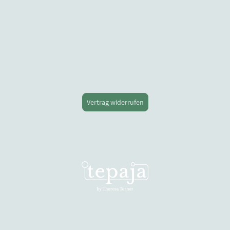
Vertrag widerrufen