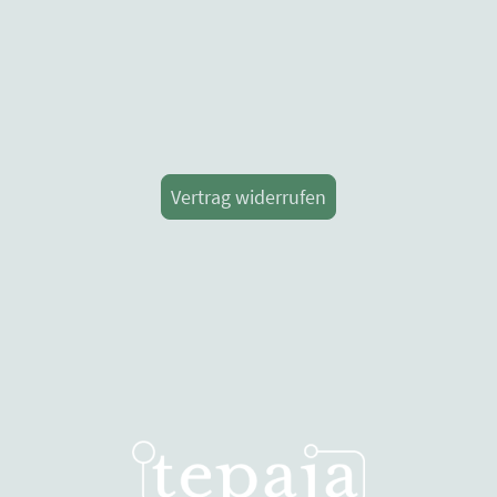
Vertrag widerrufen