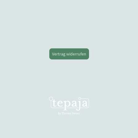
Vertrag widerrufen