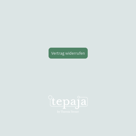
Vertrag widerrufen