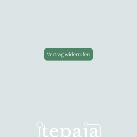
Vertrag widerrufen