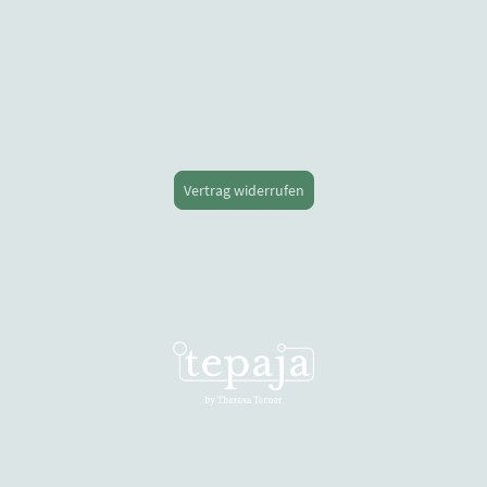
Vertrag widerrufen